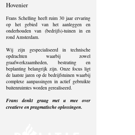
Hovenier
Frans Schelling heeft ruim 30 jaar ervaring
op het gebied van het aanleggen en
onderhouden van (bedrijfs)-tuinen in en
rond Amsterdam.
Wij zijn gespecialiseerd in technische
opdrachten waarbij zowel
graafwerkzaamheden, bestrating en
beplanting belangrijk zijn. Onze focus ligt
de laatste jaren op de bedrijfstuinen waarbij
complexe aanpassingen in actief gebruikte
buitenruimtes worden gerealiseerd.
Frans denkt graag met u mee over
creatieve en pragmatische oplossingen.