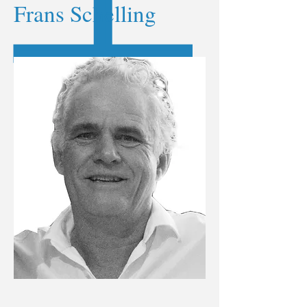
Frans Schelling