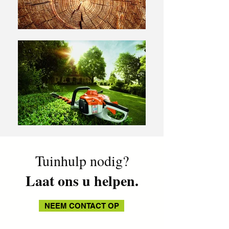
Tuinhulp nodig?
Laat ons u helpen.
NEEM CONTACT OP